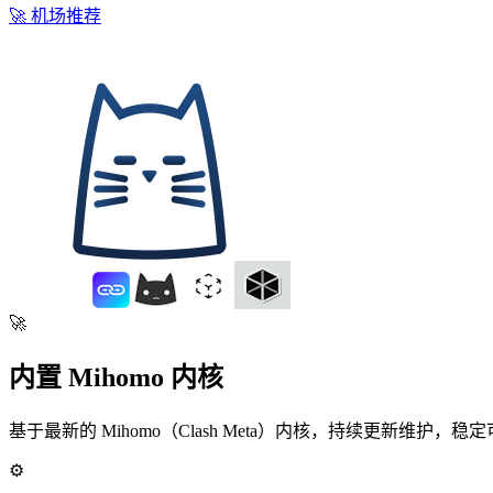
🚀 机场推荐
🚀
内置 Mihomo 内核
基于最新的 Mihomo（Clash Meta）内核，持续更新维护，稳
⚙️