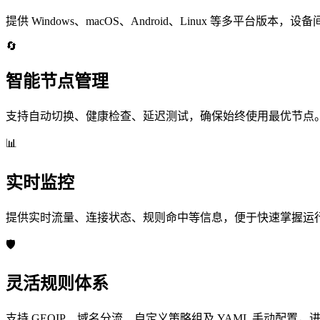
提供 Windows、macOS、Android、Linux 等多平台版本，
🔄
智能节点管理
支持自动切换、健康检查、延迟测试，确保始终使用最优节点
📊
实时监控
提供实时流量、连接状态、规则命中等信息，便于快速掌握运
🛡️
灵活规则体系
支持 GEOIP、域名分流、自定义策略组及 YAML 手动配置