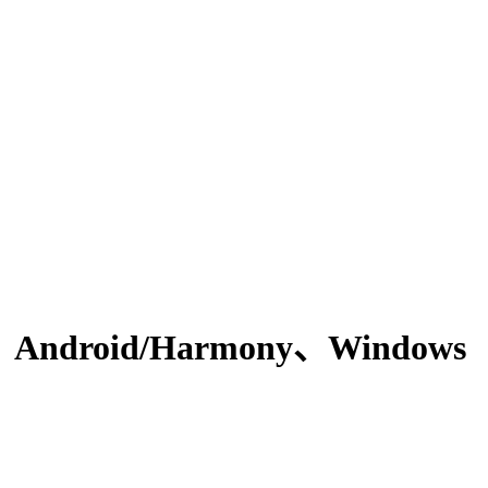
S、Android/Harmony、Windows