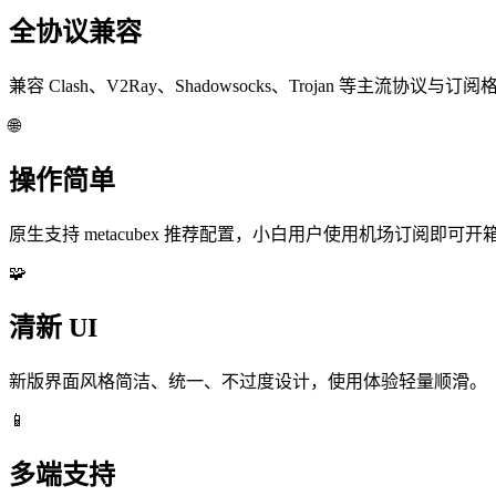
全协议兼容
兼容 Clash、V2Ray、Shadowsocks、Trojan 等主流协议与订
🌐
操作简单
原生支持 metacubex 推荐配置，小白用户使用机场订阅即可开
🧩
清新 UI
新版界面风格简洁、统一、不过度设计，使用体验轻量顺滑。
📱
多端支持