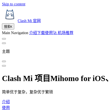
Skip to content
Clash Mi 官网
搜索
K
Main Navigation
介绍
下载
使用
🚀 机场推荐
主题
Clash Mi 项目
Mihomo for iO
简单优于复杂，复杂优于繁琐
介绍
使用